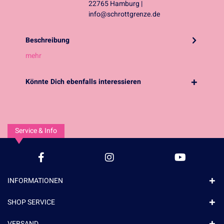
22765 Hamburg |
info@schrottgrenze.de
Beschreibung
mehr
Könnte Dich ebenfalls interessieren
Service & Info
INFORMATIONEN
SHOP SERVICE
VERSAND