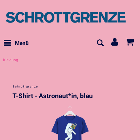
Menü
Kleidung
Schrottgrenze
T-Shirt - Astronaut*in, blau