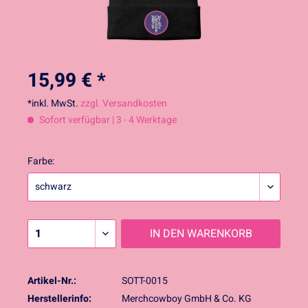
15,99 € *
*inkl. MwSt.
zzgl. Versandkosten
Sofort verfügbar | 3 - 4 Werktage
Farbe:
IN DEN
WARENKORB
Artikel-Nr.:
SOTT-0015
Herstellerinfo:
Merchcowboy GmbH & Co. KG