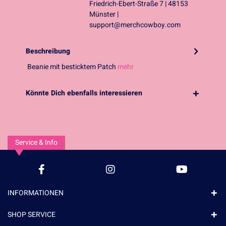
Friedrich-Ebert-Straße 7 | 48153
Münster |
support@merchcowboy.com
Beschreibung
Beanie mit besticktem Patch
mehr
Könnte Dich ebenfalls interessieren
Service & Info
INFORMATIONEN
SHOP SERVICE