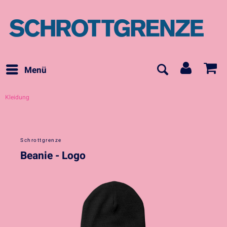
Menü
Kleidung
Schrottgrenze
Beanie - Logo