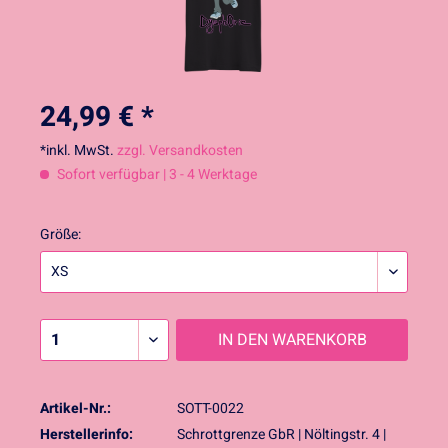
24,99 € *
*inkl. MwSt.
zzgl. Versandkosten
Sofort verfügbar | 3 - 4 Werktage
Größe:
IN DEN
WARENKORB
Artikel-Nr.:
SOTT-0022
Herstellerinfo:
Schrottgrenze GbR | Nöltingstr. 4 |