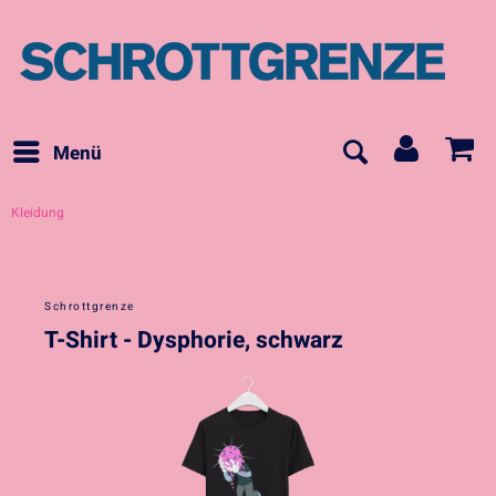
Menü
Kleidung
Schrottgrenze
T-Shirt - Dysphorie, schwarz