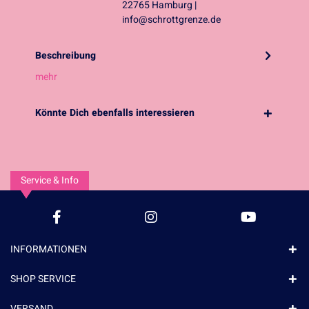
22765 Hamburg |
info@schrottgrenze.de
Beschreibung
mehr
Könnte Dich ebenfalls interessieren
Service & Info
INFORMATIONEN
SHOP SERVICE
VERSAND