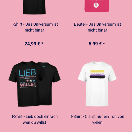
T-Shirt - Das Universum ist
Beutel - Das Universum ist
nicht binär
nicht binär
24,99 € *
5,99 € *
T-Shirt - Lieb doch einfach
T-Shirt - Cis ist nur ein Ton von
wen du willst
vielen