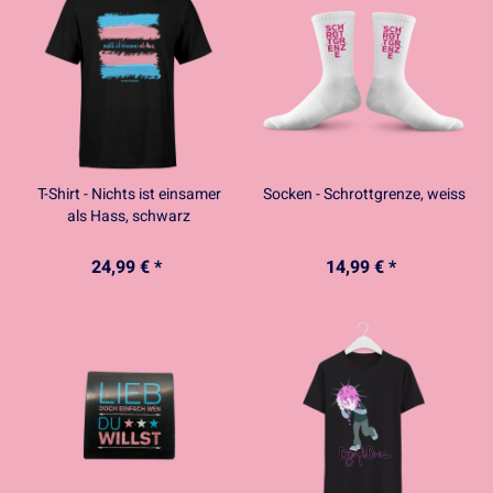
T-Shirt - Nichts ist einsamer
Socken - Schrottgrenze, weiss
als Hass, schwarz
24,99 € *
14,99 € *