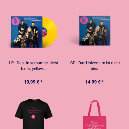
LP - Das Universum ist nicht
CD - Das Universum ist nicht
binär, yellow...
binär
19,99 € *
14,99 € *