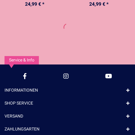
24,99 € *
24,99 € *
Service & Info
INFORMATIONEN
SHOP SERVICE
VERSAND
ZAHLUNGSARTEN