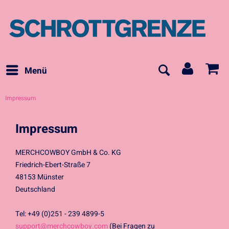
Menü
Impressum
Impressum
MERCHCOWBOY GmbH & Co. KG
Friedrich-Ebert-Straße 7
48153 Münster
Deutschland
Tel: +49 (0)251 - 239 4899-5
support@merchcowboy.com
(Bei Fragen zu