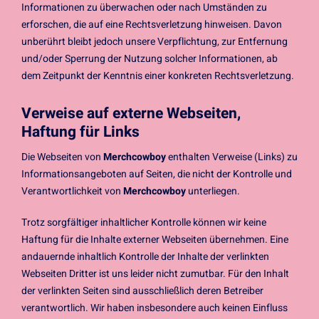
Informationen zu überwachen oder nach Umständen zu
erforschen, die auf eine Rechtsverletzung hinweisen. Davon
unberührt bleibt jedoch unsere Verpflichtung, zur Entfernung
und/oder Sperrung der Nutzung solcher Informationen, ab
dem Zeitpunkt der Kenntnis einer konkreten Rechtsverletzung.
Verweise auf externe Webseiten,
Haftung für Links
Die Webseiten von
Merchcowboy
enthalten Verweise (Links) zu
Informationsangeboten auf Seiten, die nicht der Kontrolle und
Verantwortlichkeit von
Merchcowboy
unterliegen.
Trotz sorgfältiger inhaltlicher Kontrolle können wir keine
Haftung für die Inhalte externer Webseiten übernehmen. Eine
andauernde inhaltlich Kontrolle der Inhalte der verlinkten
Webseiten Dritter ist uns leider nicht zumutbar. Für den Inhalt
der verlinkten Seiten sind ausschließlich deren Betreiber
verantwortlich. Wir haben insbesondere auch keinen Einfluss