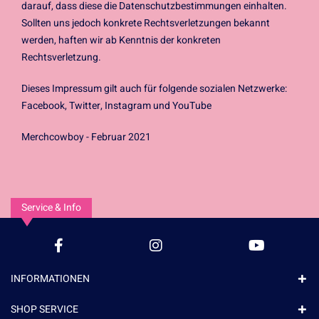
darauf, dass diese die Datenschutzbestimmungen einhalten.
Sollten uns jedoch konkrete Rechtsverletzungen bekannt
werden, haften wir ab Kenntnis der konkreten
Rechtsverletzung.
Dieses Impressum gilt auch für folgende sozialen Netzwerke:
Facebook, Twitter, Instagram und YouTube
Merchcowboy - Februar 2021
Service & Info
INFORMATIONEN
SHOP SERVICE