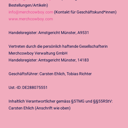
Bestellungen/Artikeln)
info@merchcowboy.com
(Kontakt für Geschäftskund*innen)
www.merchcowboy.com
Handelsregister: Amstgericht Münster, A9531
Vertreten durch die persönlich haftende Gesellschafterin
Merchcowboy Verwaltung GmbH
Handelsregister: Amtsgericht Münster, 14183
Geschäftsführer: Carsten Ehlich, Tobias Richter
Ust.-ID: DE288075551
Inhaltlich Verantwortlicher gemäss §5TMG und §§55RStV:
Carsten Ehlich (Anschrift wie oben)