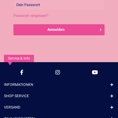
Passwort vergessen?
Anmelden
Service & Info
INFORMATIONEN
SHOP SERVICE
VERSAND