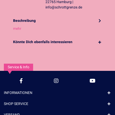
22765 Hamburg |
info@schrottgrenze.de
Beschreibung
mehr
Könnte Dich ebenfalls interessieren
Service & Info
INFORMATIONEN
SHOP SERVICE
VERSAND