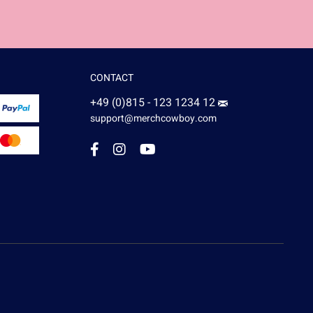
CONTACT
+49 (0)815 - 123 1234 12
support@merchcowboy.com